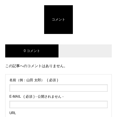
コメント
0 コメント
この記事へのコメントはありません。
名前（例：山田 太郎）
( 必須 )
E-MAIL
( 必須 ) - 公開されません -
URL