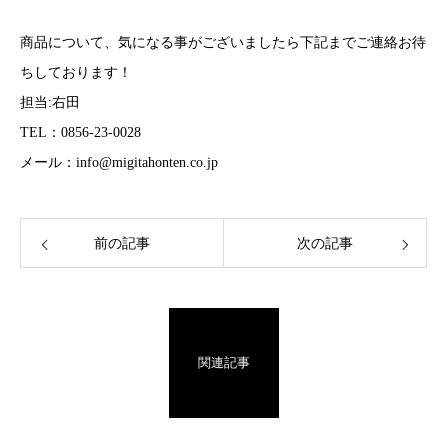
商品について、気になる事がございましたら下記までご連絡お待
ちしております！
担当:右田
TEL：0856-23-0028
メール：info@migitahonten.co.jp
前の記事
次の記事
関連記事