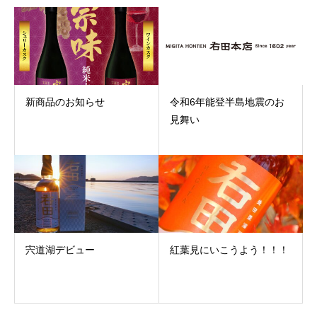
新商品のお知らせ
令和6年能登半島地震のお
見舞い
宍道湖デビュー
紅葉見にいこうよう！！！