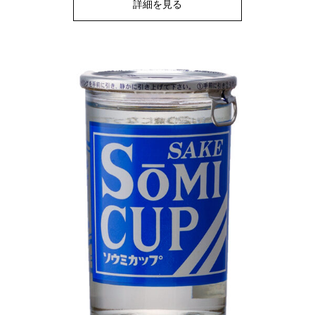
詳細を見る