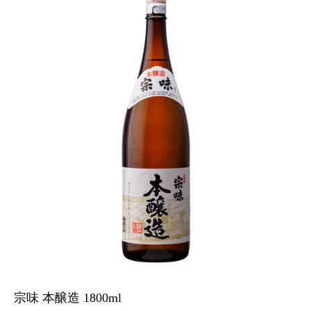
宗味 本醸造 1800ml