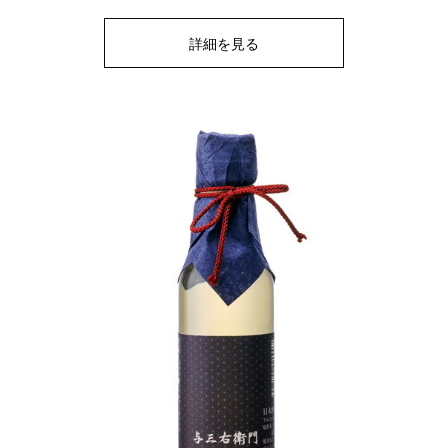
詳細を見る