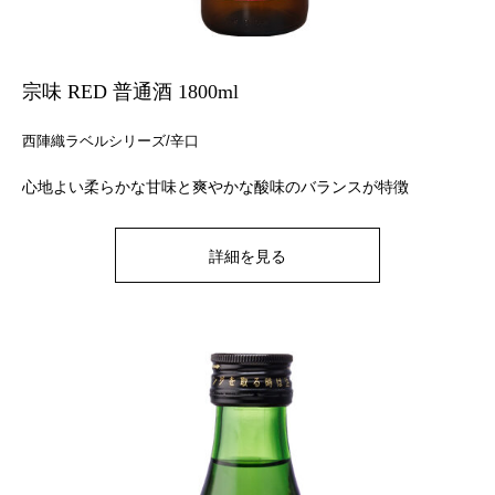
宗味 RED 普通酒 1800ml
西陣織ラベルシリーズ/辛口
心地よい柔らかな甘味と爽やかな酸味のバランスが特徴
詳細を見る