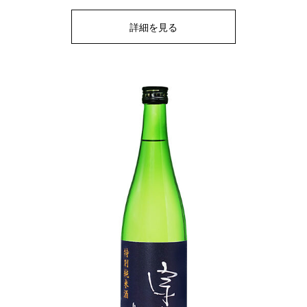
詳細を見る