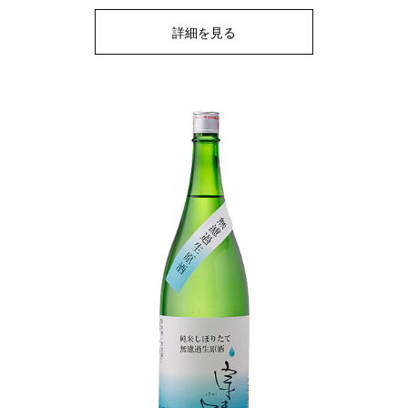
詳細を見る