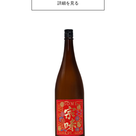
詳細を見る