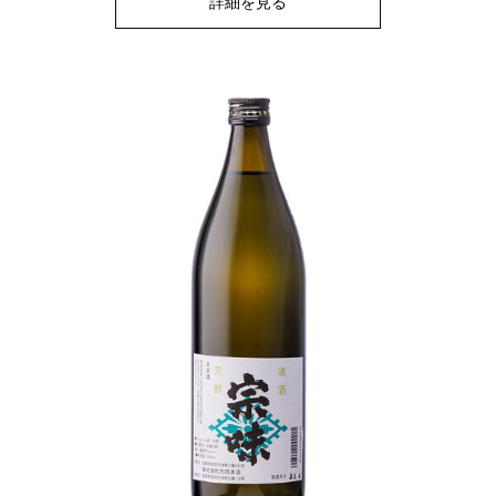
詳細を見る