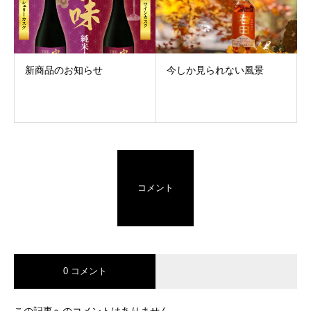
新商品のお知らせ
今しか見られない風景
コメント
0 コメント