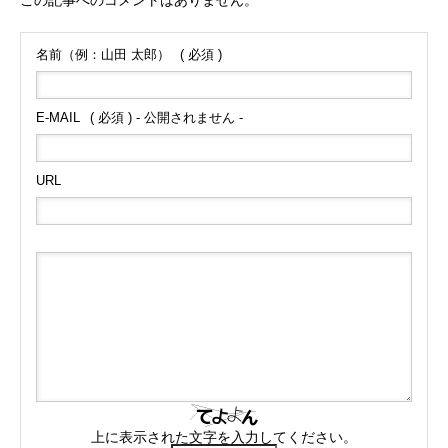
この記事へのコメントはありません。
名前（例：山田 太郎）
( 必須 )
E-MAIL
( 必須 ) - 公開されません -
URL
上に表示された文字を入力してください。