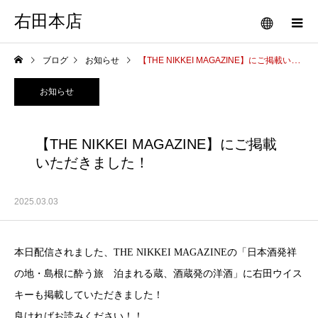
右田本店
ブログ
お知らせ
【THE NIKKEI MAGAZINE】にご掲載いただきました！
お知らせ
【THE NIKKEI MAGAZINE】にご掲載
いただきました！
2025.03.03
本日配信されました、THE NIKKEI MAGAZINEの「日本酒発祥
の地・島根に酔う旅 泊まれる蔵、酒蔵発の洋酒」に右田ウイス
キーも掲載していただきました！
良ければお読みください！！