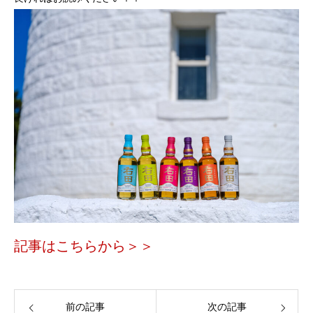
記事はこちらから＞＞
前の記事
次の記事