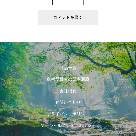
商品一覧
島根県最古の日本酒蔵
会社概要
お問い合わせ
プライバシーポリシー
ソーシャルメディアポリシー