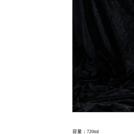
容量：720ml