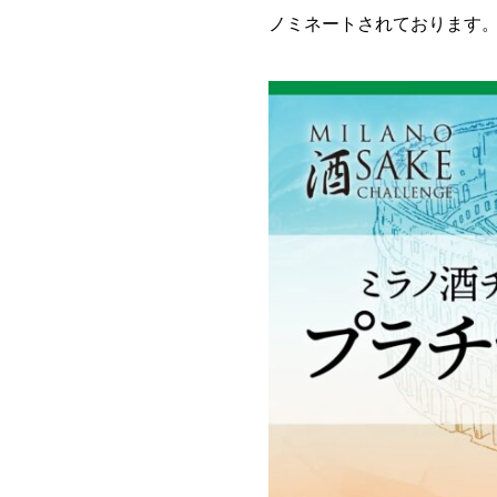
ノミネートされております