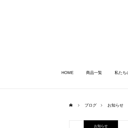
HOME
商品一覧
私たち
ブログ
お知らせ
お知らせ