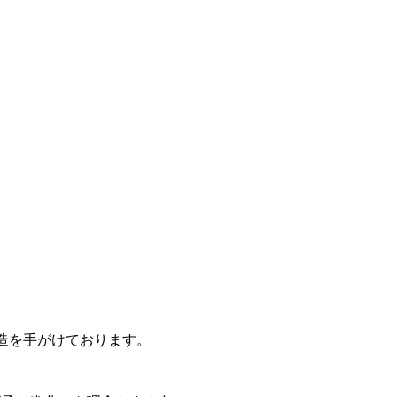
造を手がけております。