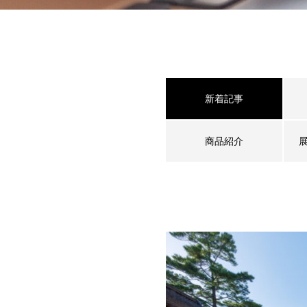
新着記事
商品紹介