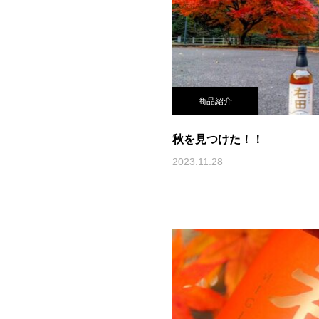
商品紹介
秋を見つけた！！
2023.11.28