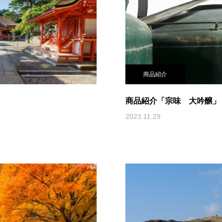
商品紹介
商品紹介「宗味 大吟醸」
2023.11.29