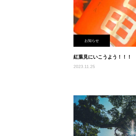
お知らせ
紅葉見にいこうよう！！！
2023.11.25