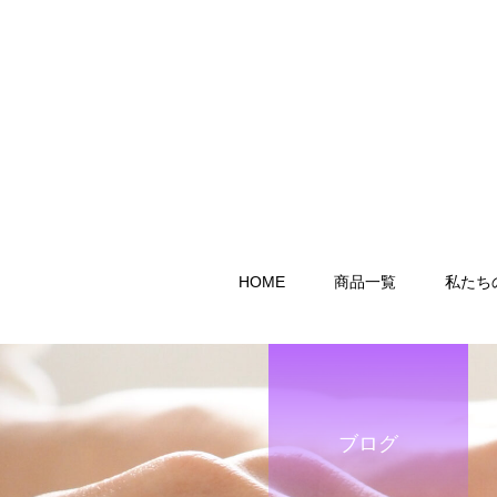
HOME
商品一覧
私たち
ブログ