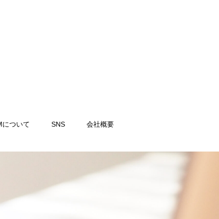
Mについて
SNS
会社概要