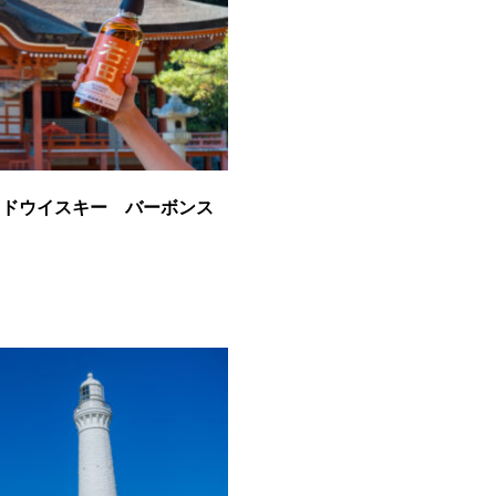
ッドウイスキー バーボンス