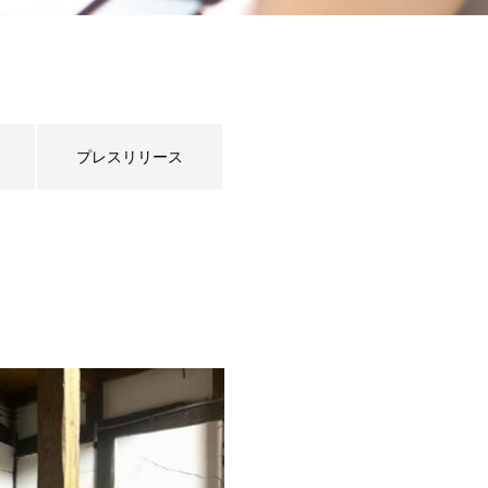
プレスリリース