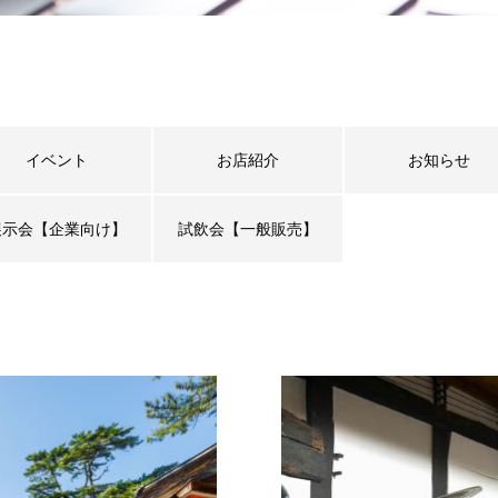
イベント
お店紹介
お知らせ
展示会【企業向け】
試飲会【一般販売】