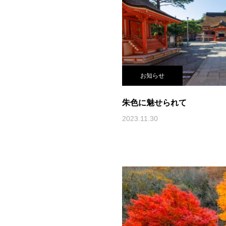
お知らせ
朱色に魅せられて
2023.11.30