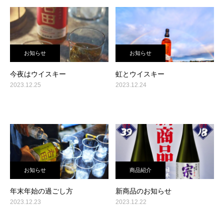
お知らせ
お知らせ
今夜はウイスキー
虹とウイスキー
2023.12.25
2023.12.24
お知らせ
商品紹介
年末年始の過ごし方
新商品のお知らせ
2023.12.23
2023.12.22