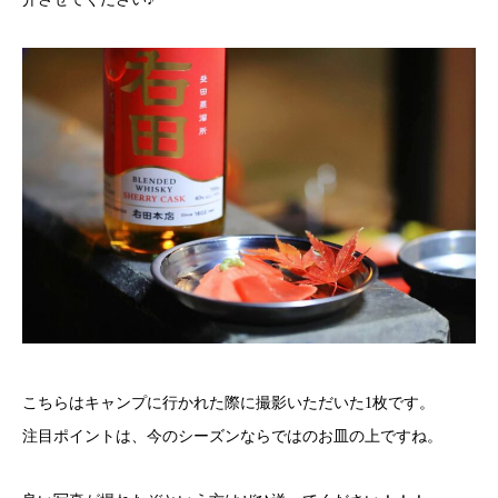
こちらはキャンプに行かれた際に撮影いただいた1枚です。
注目ポイントは、今のシーズンならではのお皿の上ですね。