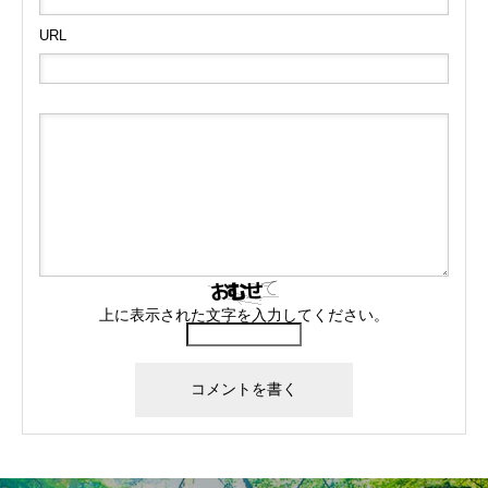
URL
上に表示された文字を入力してください。