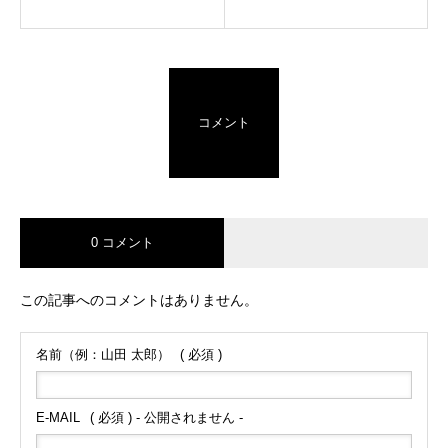
コメント
0 コメント
この記事へのコメントはありません。
名前（例：山田 太郎）
( 必須 )
E-MAIL
( 必須 ) - 公開されません -