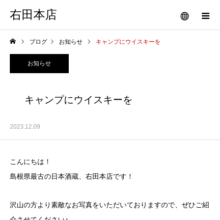
右田本店
ブログ
お知らせ
キャンプにウイスキーを
お知らせ
キャンプにウイスキーを
2023.12.09
こんにちは！
島根県最古の日本酒蔵、右田本店です！
沢山の方より素敵なお写真をいただいておりますので、ぜひご紹
介させてください♪