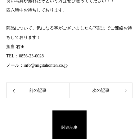
良い写真が撮れたぞという方はぜひ送ってください！！！
四六時中お待ちしております。
商品について、気になる事がございましたら下記までご連絡お待
ちしております！
担当:右田
TEL：0856-23-0028
メール：info@migitahonten.co.jp
前の記事
次の記事
関連記事