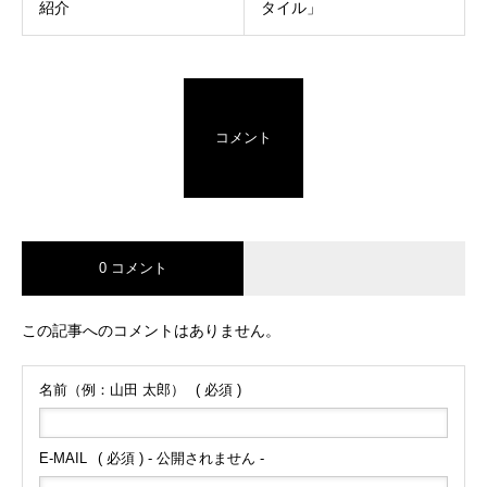
紹介
タイル」
コメント
0 コメント
この記事へのコメントはありません。
名前（例：山田 太郎）
( 必須 )
E-MAIL
( 必須 ) - 公開されません -