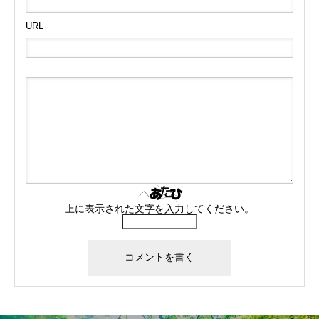
URL
上に表示された文字を入力してください。