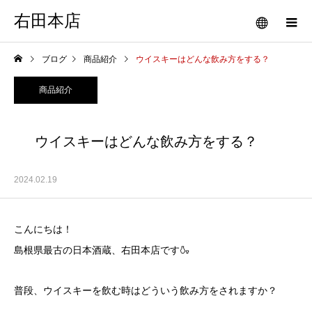
右田本店
ブログ
商品紹介
ウイスキーはどんな飲み方をする？
商品紹介
ウイスキーはどんな飲み方をする？
2024.02.19
こんにちは！
島根県最古の日本酒蔵、右田本店です🍶
普段、ウイスキーを飲む時はどういう飲み方をされますか？