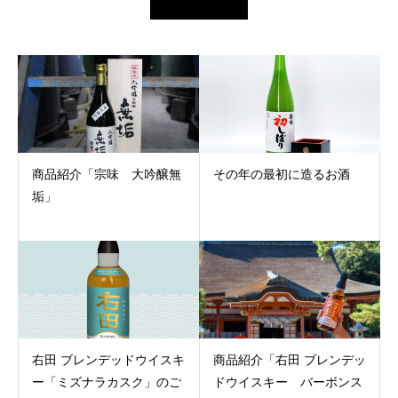
商品紹介「宗味 大吟醸無
その年の最初に造るお酒
垢」
右田 ブレンデッドウイスキ
商品紹介「右田 ブレンデッ
ー「ミズナラカスク」のご
ドウイスキー バーボンス