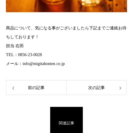
商品について、気になる事がございましたら下記までご連絡お待
ちしております！
担当:右田
TEL：0856-23-0028
メール：info@migitahonten.co.jp
前の記事
次の記事
関連記事