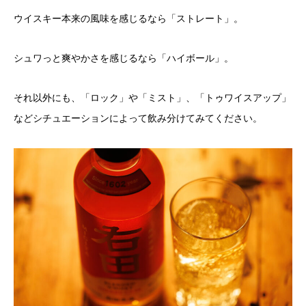
ウイスキー本来の風味を感じるなら「ストレート」。
シュワっと爽やかさを感じるなら「ハイボール」。
それ以外にも、「ロック」や「ミスト」、「トゥワイスアップ」
などシチュエーションによって飲み分けてみてください。