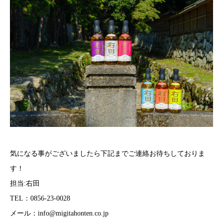
気になる事がございましたら下記までご連絡お待ちしておりま
す！
担当:右田
TEL：0856-23-0028
メール：info@migitahonten.co.jp