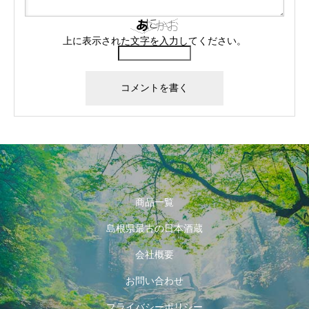
上に表示された文字を入力してください。
商品一覧
島根県最古の日本酒蔵
会社概要
お問い合わせ
プライバシーポリシー