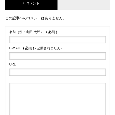
0 コメント
この記事へのコメントはありません。
名前（例：山田 太郎）
( 必須 )
E-MAIL
( 必須 ) - 公開されません -
URL