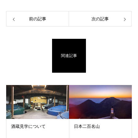
前の記事
次の記事
関連記事
酒蔵見学について
日本二百名山