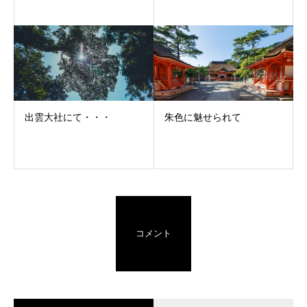
出雲大社にて・・・
朱色に魅せられて
コメント