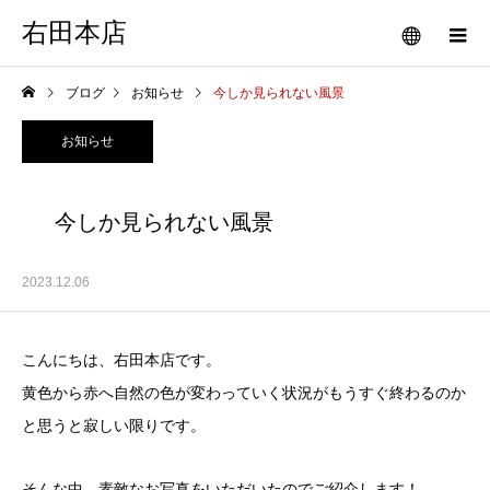
右田本店
ブログ
お知らせ
今しか見られない風景
お知らせ
今しか見られない風景
2023.12.06
こんにちは、右田本店です。
黄色から赤へ自然の色が変わっていく状況がもうすぐ終わるのか
と思うと寂しい限りです。
そんな中、素敵なお写真をいただいたのでご紹介します！