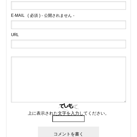
E-MAIL
( 必須 ) - 公開されません -
URL
上に表示された文字を入力してください。