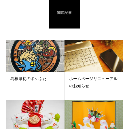
関連記事
島根県初のポケふた
ホームページリニューアル
のお知らせ