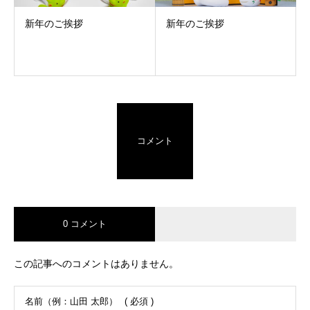
新年のご挨拶
新年のご挨拶
コメント
0 コメント
この記事へのコメントはありません。
名前（例：山田 太郎）
( 必須 )