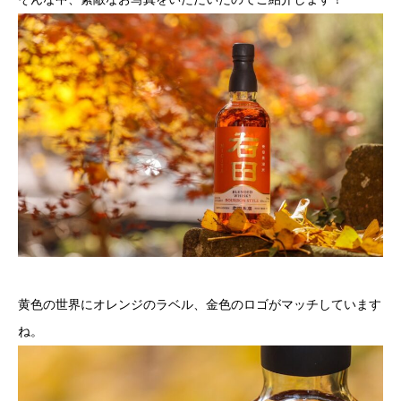
黄色の世界にオレンジのラベル、金色のロゴがマッチしています
ね。