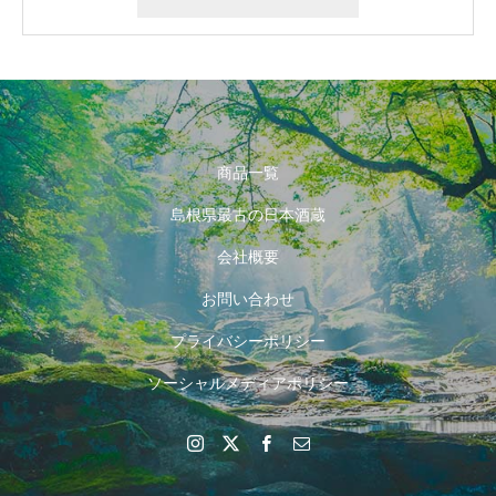
商品一覧
島根県最古の日本酒蔵
会社概要
お問い合わせ
プライバシーポリシー
ソーシャルメディアポリシー