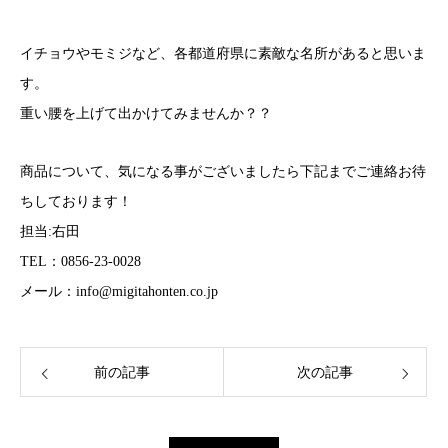
イチョウやモミジなど、各都道府県に素敵な名所があると思いま
す。
重い腰を上げて出かけてみませんか？？
商品について、気になる事がございましたら下記までご連絡お待
ちしております！
担当:右田
TEL：0856-23-0028
メール：info@migitahonten.co.jp
前の記事
次の記事