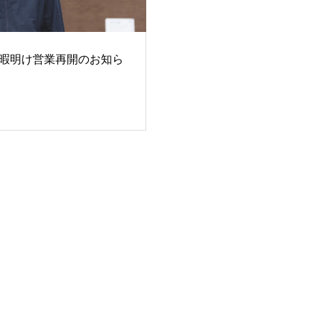
暇明け営業再開のお知ら