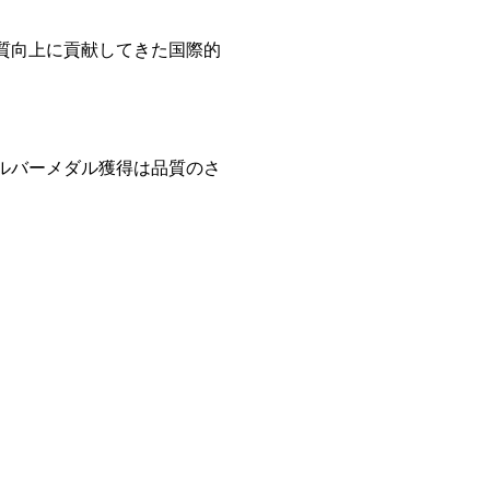
品質向上に貢献してきた国際的
シルバーメダル獲得は品質のさ