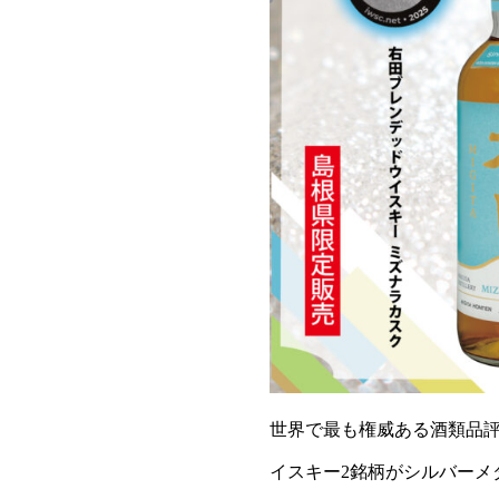
世界で最も権威ある酒類品評会の一つであ
イスキー2銘柄がシルバーメ