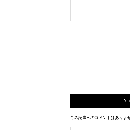
0 
この記事へのコメントはありま