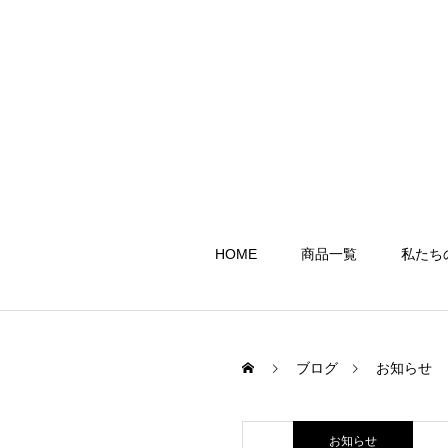
HOME
商品一覧
私たち
ブログ
お知らせ
お知らせ