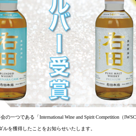
る「International Wine and Spirit Competition
ダルを獲得したことをお知らせいたします。