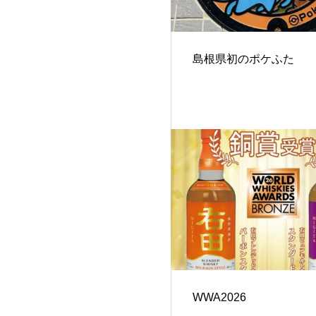
島根県初のポケふた
WWA2026