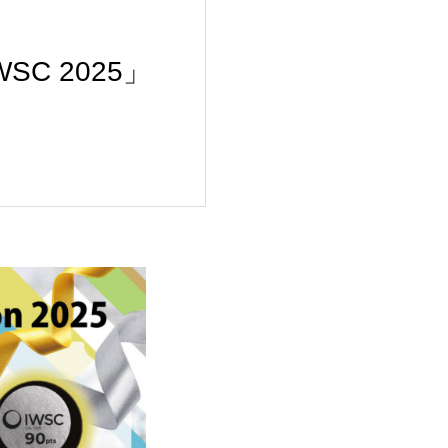
C 2025」