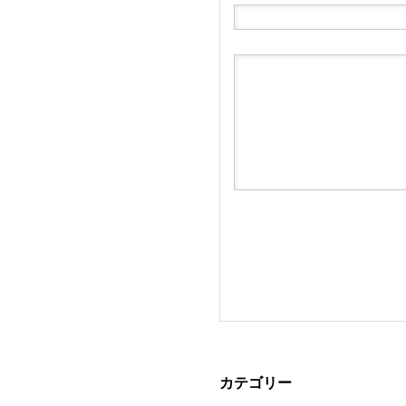
カテゴリー