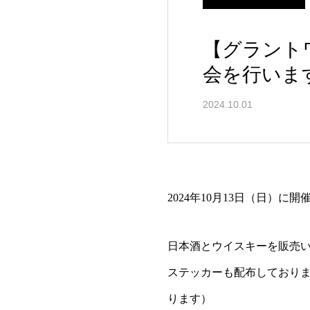
【グラント
会を行いま
2024.10.01
2024年10月13日（日）
日本酒とウイスキーを販売
ステッカーも配布しており
ります）