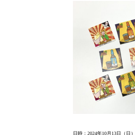
日時：2024年10月13日（日） 