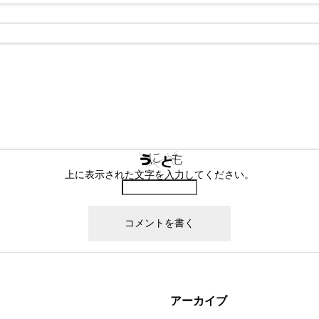
上に表示された文字を入力してください。
アーカイブ