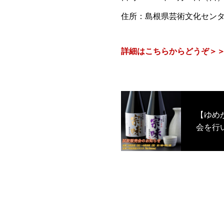
住所：島根県芸術文化センター 
詳細はこちらからどうぞ＞
【ゆめ
会を行