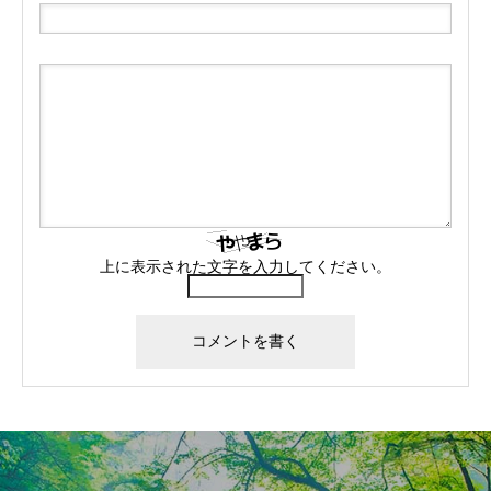
上に表示された文字を入力してください。