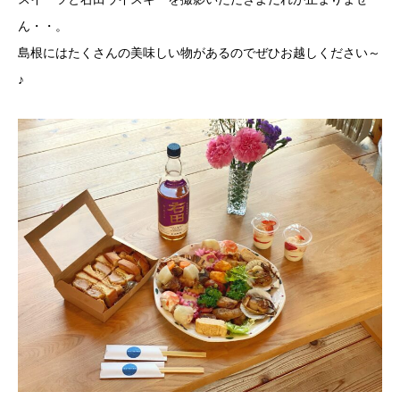
ん・・。
島根にはたくさんの美味しい物があるのでぜひお越しください～
♪