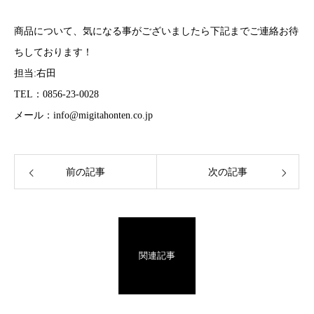
商品について、気になる事がございましたら下記までご連絡お待
ちしております！
担当:右田
TEL：0856-23-0028
メール：info@migitahonten.co.jp
前の記事
次の記事
関連記事