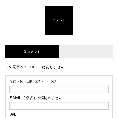
コメント
0 コメント
この記事へのコメントはありません。
名前（例：山田 太郎）
( 必須 )
E-MAIL
( 必須 ) - 公開されません -
URL