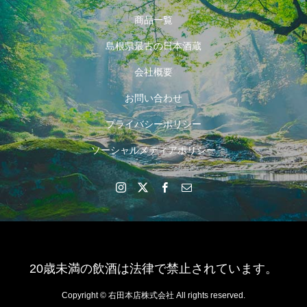
商品一覧
島根県最古の日本酒蔵
会社概要
お問い合わせ
プライバシーポリシー
ソーシャルメディアポリシー
20歳未満の飲酒は法律で禁止されています。
Copyright © 右田本店株式会社 All rights reserved.