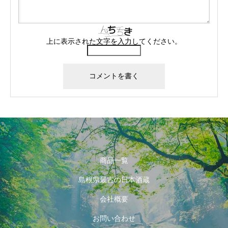
上に表示された文字を入力してください。
商品一覧
島根県最古の日本酒蔵
会社概要
お問い合わせ