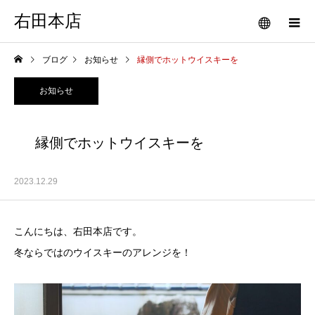
右田本店
ブログ
お知らせ
縁側でホットウイスキーを
お知らせ
縁側でホットウイスキーを
2023.12.29
こんにちは、右田本店です。
冬ならではのウイスキーのアレンジを！