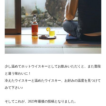
少し温めてホットウイスキーとしてお飲みいただくと、また普段
と違う味わいに！
冷えたウイスキーと温めたウイスキー、お好みの温度を見つけて
みて下さい♪
そしてこれが、2023年最後の投稿となりました。