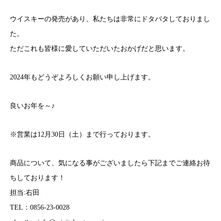
ウイスキーの発売があり、私たちは非常にドタバタしておりまし
た。
ただこれも皆様に愛していただいたおかげだと思います。
2024年もどうぞよろしくお願い申し上げます。
良いお年を～♪
※営業は12月30日（土）まで行っております。
商品について、気になる事がございましたら下記までご連絡お待
ちしております！
担当:右田
TEL：0856-23-0028