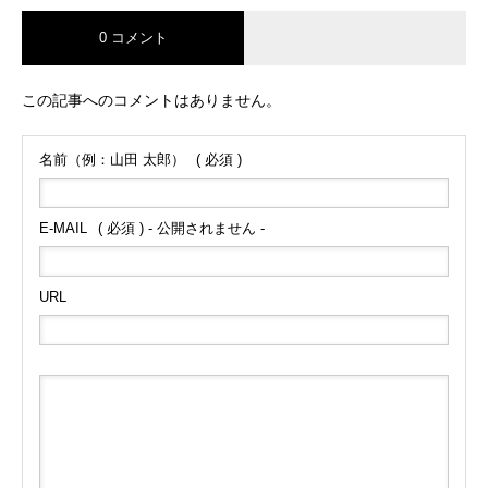
0 コメント
この記事へのコメントはありません。
名前（例：山田 太郎）
( 必須 )
E-MAIL
( 必須 ) - 公開されません -
URL