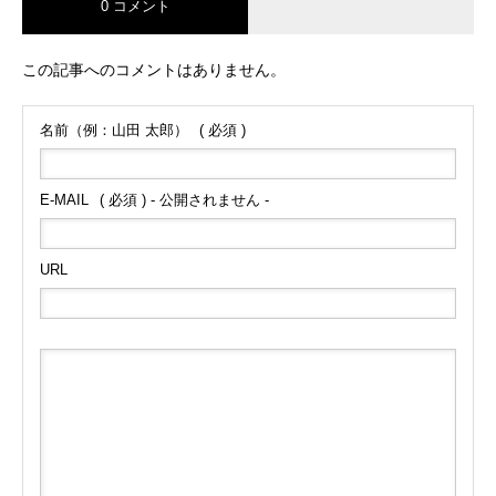
0 コメント
この記事へのコメントはありません。
名前（例：山田 太郎）
( 必須 )
E-MAIL
( 必須 ) - 公開されません -
URL