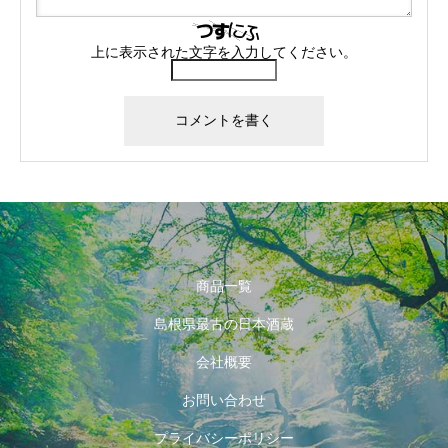
上に表示された文字を入力してください。
商品一覧
島根県最古の日本酒蔵
会社概要
お問い合わせ
プライバシーポリシー