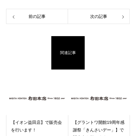
前の記事
次の記事
関連記事
【イオン益田店】で販売会
【グラントワ開館19周年感
を行います！
謝祭「きんさいデー」】で