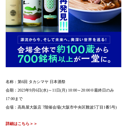
名称：第6回 タカシマヤ 日本酒祭
会期：2023年9月6日(水)～11日(月) 10:00～20:00※最終日のみ
17:00まで
会場：高島屋大阪店 7階催会場(大阪市中央区難波5丁目1番5号)
詳細はこちら＞＞