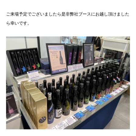
ご来場予定でございましたら是非弊社ブースにお越し頂けました
ら幸いです。