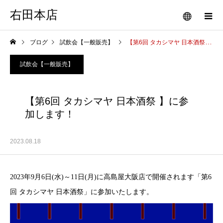
右田本店
ブログ
試飲会【一般販売】
【第6回 タカシマヤ 日本酒祭 】に参加します！
試飲会【一般販売】
【第6回 タカシマヤ 日本酒祭 】に参
加します！
2023.08.18
2023年9月6日(水)～11日(月)に高島屋大阪店で開催されます「第6
回 タカシマヤ 日本酒祭」に参加いたします。