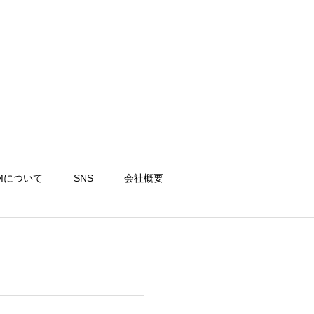
Mについて
SNS
会社概要