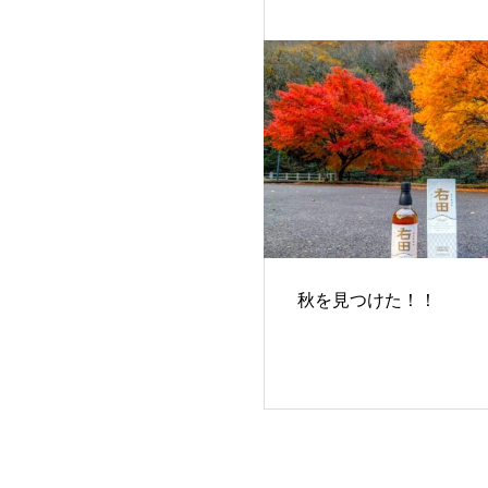
秋を見つけた！！