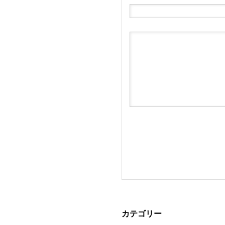
カテゴリー