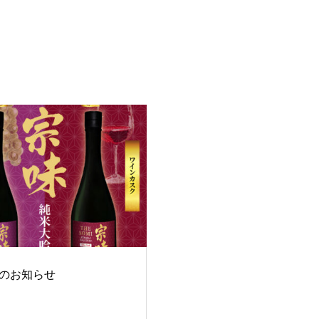
のお知らせ