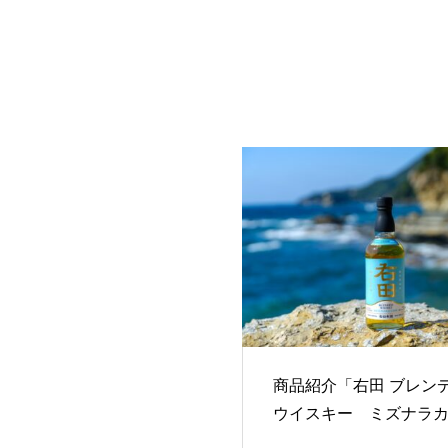
商品紹介「右田 ブレン
ウイスキー ミズナラ