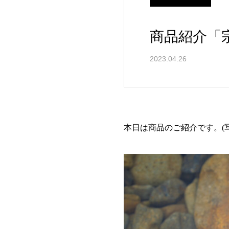
商品紹介「
2023.04.26
本日は商品のご紹介です。(写