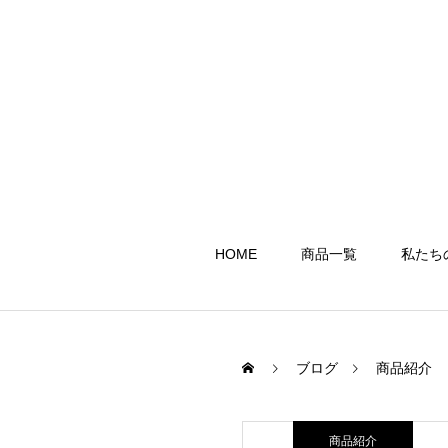
HOME
商品一覧
私たち
ブログ
商品紹介
商品紹介