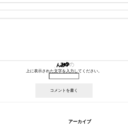
上に表示された文字を入力してください。
アーカイブ