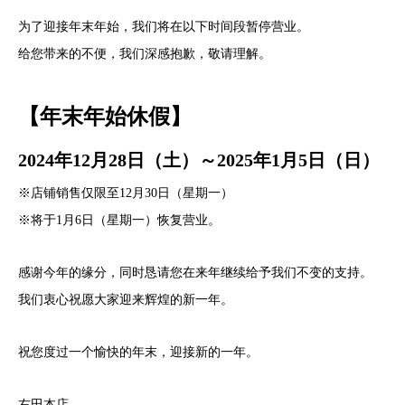
为了迎接年末年始，我们将在以下时间段暂停营业。
给您带来的不便，我们深感抱歉，敬请理解。
【年末年始休假】
2024年12月28日（土）～2025年1月5日（日）
※店铺销售仅限至12月30日（星期一）
※将于1月6日（星期一）恢复营业。
感谢今年的缘分，同时恳请您在来年继续给予我们不变的支持。
我们衷心祝愿大家迎来辉煌的新一年。
祝您度过一个愉快的年末，迎接新的一年。
右田本店