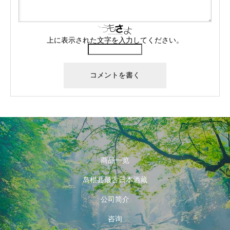
上に表示された文字を入力してください。
商品一览
岛根县最古日本酒藏
公司简介
咨询