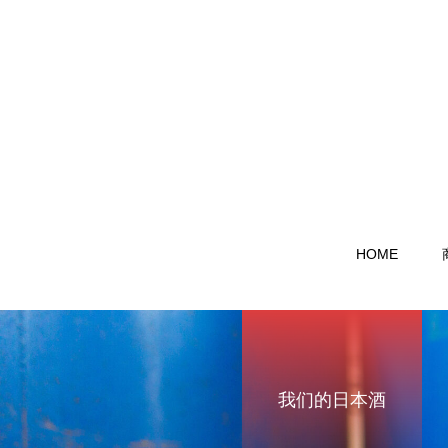
HOME
我们的日本酒