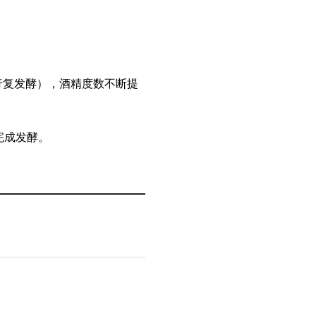
行复发酵），酒精度数不断提
完成发酵。