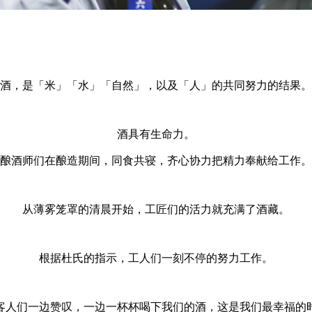
酒，是「米」「水」「自然」，以及「人」的共同努力的结果。
酒具有生命力。
酿酒师们在酿造期间，同食共寝，齐心协力把精力奉献给工作。
从薄雾笼罩的清晨开始，工匠们的活力就充满了酒藏。
根据杜氏的指示，工人们一刻不停的努力工作。
客人们一边赞叹，一边一杯杯喝下我们的酒，这是我们最幸福的