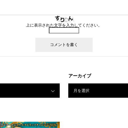
上に表示された文字を入力してください。
アーカイブ
月を選択