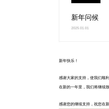
新年问候
2025.01.01
新年快乐！
感谢大家的支持，使我们顺利迎
在新的一年里，我们将继续
感谢您的继续支持，祝您在