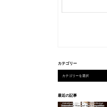
カテゴリー
カテゴリーを選択
最近の記事