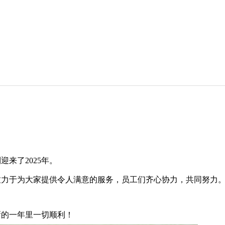
来了2025年。
致力于为大家提供令人满意的服务，员工们齐心协力，共同努力
新的一年里一切顺利！