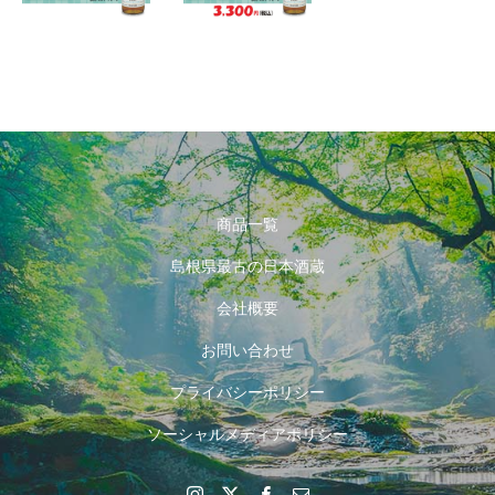
商品一覧
島根県最古の日本酒蔵
会社概要
お問い合わせ
プライバシーポリシー
ソーシャルメディアポリシー