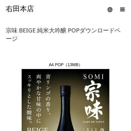
右田本店
宗味 BEIGE 純米大吟醸 POPダウンロードペ
ージ
A4 POP（13MB）