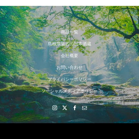
商品一覧
島根県最古の日本酒蔵
会社概要
お問い合わせ
プライバシーポリシー
ソーシャルメディアポリシー