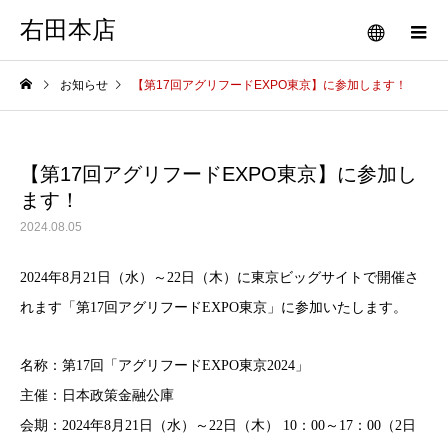
右田本店
お知らせ
【第17回アグリフードEXPO東京】に参加します！
【第17回アグリフードEXPO東京】に参加し
ます！
2024.08.05
2024年8月21日（水）～22日（木）に東京ビッグサイトで開催さ
れます「第17回アグリフードEXPO東京」に参加いたします。
名称：第17回「アグリフードEXPO東京2024」
主催：日本政策金融公庫
会期：2024年8月21日（水）～22日（木） 10：00～17：00（2日