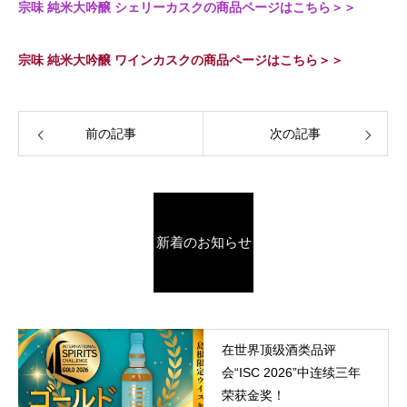
宗味 純米大吟醸 シェリーカスクの商品ページはこちら＞＞
宗味 純米大吟醸 ワインカスクの商品ページはこちら＞＞
前の記事
次の記事
新着のお知らせ
在世界顶级酒类品评
会“ISC 2026”中连续三年
荣获金奖！