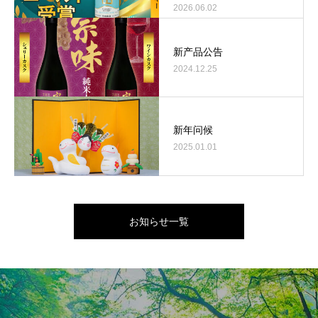
2026.06.02
新产品公告
2024.12.25
新年问候
2025.01.01
お知らせ一覧